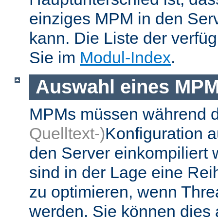
einziges MPM in den Ser
kann. Die Liste der verf
Sie im
Modul-Index
.
Auswahl eines MP
MPMs müssen während 
Quelltext-)
Konfiguration 
den Server einkompiliert
sind in der Lage eine Re
zu optimieren, wenn Thr
werden. Sie können dies 