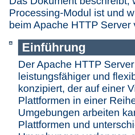
Das Dokument beschreibt, w
Processing-Modul ist und w
beim Apache HTTP Server 
Einführung
Der Apache HTTP Server
leistungsfähiger und flex
konzipiert, der auf einer 
Plattformen in einer Reih
Umgebungen arbeiten kan
Plattformen und unterschi