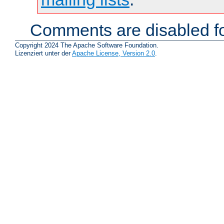
Comments are disabled fo
Copyright 2024 The Apache Software Foundation.
Lizenziert unter der
Apache License, Version 2.0
.