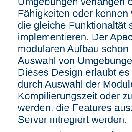
Umgebungen verlangen o
Fähigkeiten oder kennen
die gleiche Funktionaltät s
implementieren. Der Apac
modularen Aufbau schon 
Auswahl von Umgebungen 
Dieses Design erlaubt e
durch Auswahl der Module
Kompilierungszeit oder zu
werden, die Features aus
Server intregiert werden.