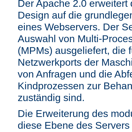
Der Apache 2.0 erweitert
Design auf die grundleg
eines Webservers. Der Ser
Auswahl von Multi-Proce
(MPMs) ausgeliefert, die 
Netzwerkports der Masch
von Anfragen und die Abf
Kindprozessen zur Behan
zuständig sind.
Die Erweiterung des mod
diese Ebene des Servers 