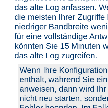
das alte Log anfassen. W
die meisten Ihrer Zugriffe
niedriger Bandbreite weni
für eine vollständige Ant
könnten Sie 15 Minuten w
das alte Log zugreifen.
Wenn Ihre Konfiguration
enthält, während Sie ei
anweisen, dann wird Ihr
nicht neu starten, sonde
Fehler beenden. Im Fall