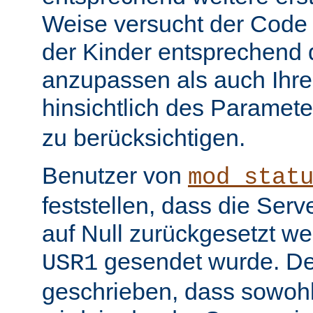
Weise versucht der Code
der Kinder entsprechend 
anzupassen als auch Ihr
hinsichtlich des Paramet
zu berücksichtigen.
Benutzer von
mod_stat
feststellen, dass die Serv
auf Null zurückgesetzt w
gesendet wurde. De
USR1
geschrieben, dass sowohl 