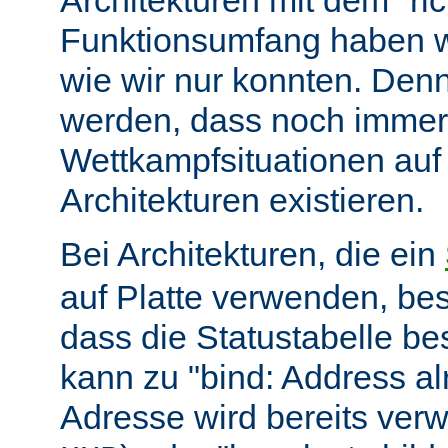
Architekturen mit dem "ric
Funktionsumfang haben wir
wie wir nur konnten. Denn
werden, dass noch immer
Wettkampfsituationen auf
Architekturen existieren.
Bei Architekturen, die ein
auf Platte verwenden, bes
dass die Statustabelle be
kann zu "bind: Address alr
Adresse wird bereits ver