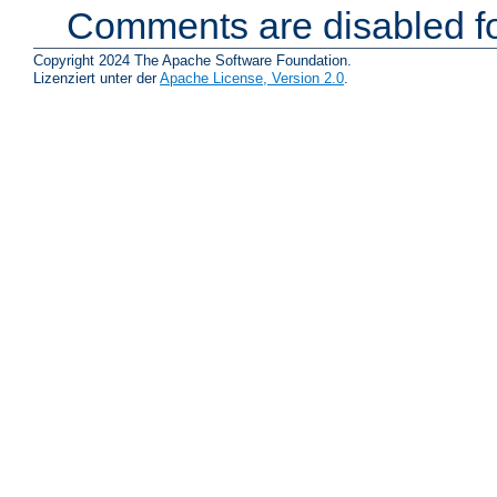
Comments are disabled fo
Copyright 2024 The Apache Software Foundation.
Lizenziert unter der
Apache License, Version 2.0
.