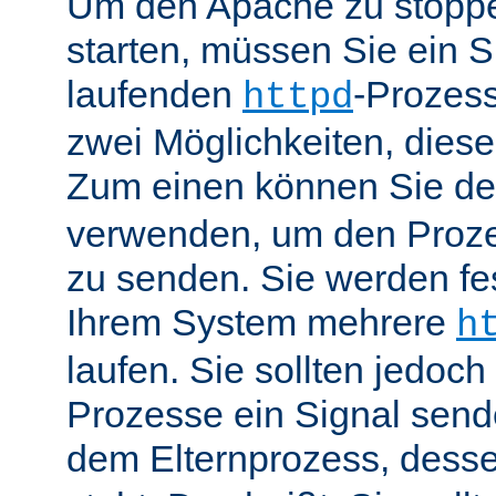
Um den Apache zu stoppe
starten, müssen Sie ein S
laufenden
-Prozess
httpd
zwei Möglichkeiten, dies
Zum einen können Sie de
verwenden, um den Proze
zu senden. Sie werden fes
Ihrem System mehrere
h
laufen. Sie sollten jedoch
Prozesse ein Signal send
dem Elternprozess, dess