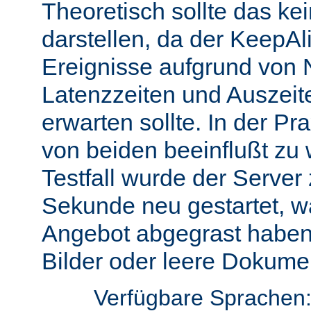
Theoretisch sollte das ke
darstellen, da der KeepAli
Ereignisse aufgrund von 
Latenzzeiten und Auszeit
erwarten sollte. In der Pr
von beiden beeinflußt zu 
Testfall wurde der Server
Sekunde neu gestartet, w
Angebot abgegrast haben
Bilder oder leere Dokumen
Verfügbare Sprachen