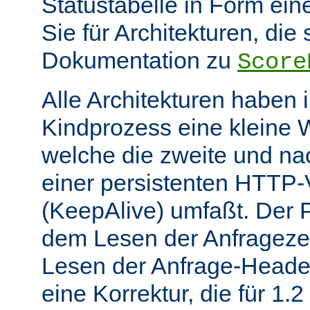
Statustabelle in Form eine
Sie für Architekturen, die 
Dokumentation zu
Score
Alle Architekturen haben 
Kindprozess eine kleine W
welche die zweite und na
einer persistenten HTTP
(KeepAlive) umfaßt. Der 
dem Lesen der Anfrageze
Lesen der Anfrage-Header
eine Korrektur, die für 1.