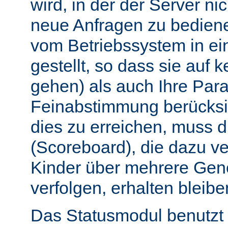
wird, in der der Server nic
neue Anfragen zu bedien
vom Betriebssystem in e
gestellt, so dass sie auf k
gehen) als auch Ihre Par
Feinabstimmung berücksi
dies zu erreichen, muss 
(Scoreboard), die dazu ve
Kinder über mehrere Gen
verfolgen, erhalten bleibe
Das Statusmodul benutzt