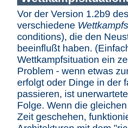
Vor der Version 1.2b9 des
verschiedene
Wettkampfs
conditions), die den Neus
beeinflußt haben. (Einfach 
Wettkampfsituation ein z
Problem - wenn etwas zum
erfolgt oder Dinge in der
passieren, ist unerwartet
Folge. Wenn die gleichen 
Zeit geschehen, funktionier