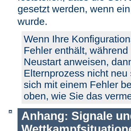
gesetzt werden, wenn ei
wurde.
Wenn Ihre Konfiguration
Fehler enthält, während
Neustart anweisen, dann
Elternprozess nicht neu 
sich mit einem Fehler b
oben, wie Sie das verm
Anhang: Signale un
Wettkampfsituation