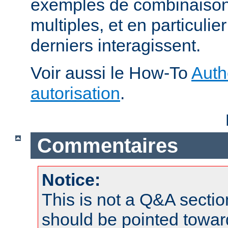
exemples de combinaison 
multiples, et en particuli
derniers interagissent.
Voir aussi le How-To
Auth
autorisation
.
Commentaires
Notice:
This is not a Q&A sect
should be pointed towar