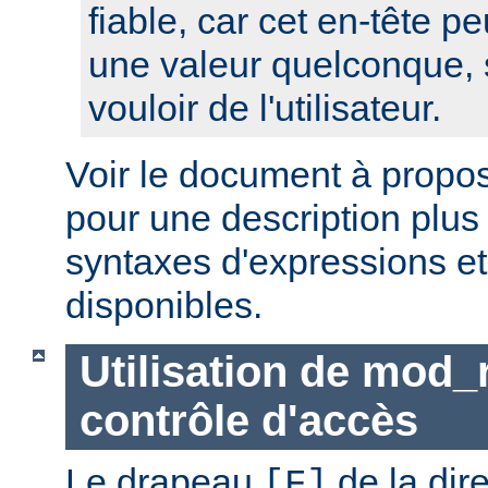
fiable, car cet en-tête pe
une valeur quelconque, 
vouloir de l'utilisateur.
Voir le document à propo
pour une description plus
syntaxes d'expressions et
disponibles.
Utilisation de mod_
contrôle d'accès
Le drapeau
de la dir
[F]