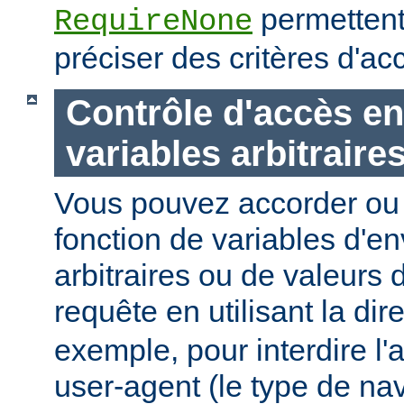
permettent
RequireNone
préciser des critères d'a
Contrôle d'accès en
variables arbitraire
Vous pouvez accorder ou 
fonction de variables d'e
arbitraires ou de valeurs d
requête en utilisant la dir
exemple, pour interdire l'
user-agent (le type de na