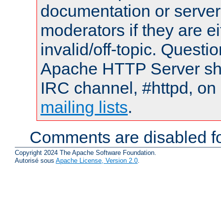
documentation or serve
moderators if they are 
invalid/off-topic. Quest
Apache HTTP Server shou
IRC channel, #httpd, on 
mailing lists
.
Comments are disabled fo
Copyright 2024 The Apache Software Foundation.
Autorisé sous
Apache License, Version 2.0
.