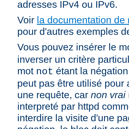
adresses IPv4 ou IPv6.
Voir
la documentation de
pour d'autres exemples de
Vous pouvez insérer le m
inverser un critère particu
mot
étant la négation 
not
peut pas être utilisé pour 
une requête, car
non vrai
interpreté par httpd com
interdire la visite d'une p