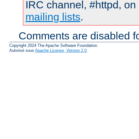
IRC channel, #httpd, on 
mailing lists
.
Comments are disabled fo
Copyright 2024 The Apache Software Foundation.
Autorisé sous
Apache License, Version 2.0
.