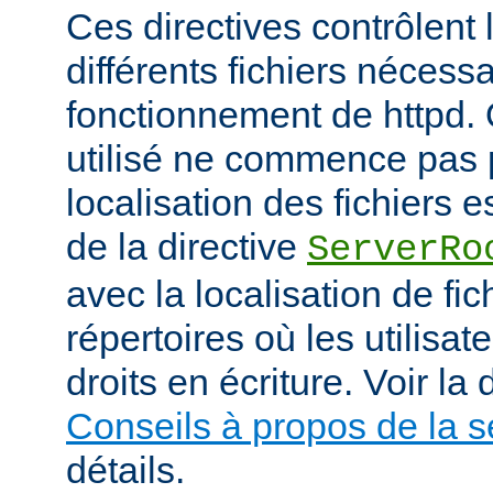
Ces directives contrôlent 
différents fichiers nécess
fonctionnement de httpd.
utilisé ne commence pas pa
localisation des fichiers es
de la directive
ServerRo
avec la localisation de fi
répertoires où les utilisat
droits en écriture. Voir l
Conseils à propos de la s
détails.