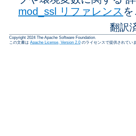
mod_ssl リファレンス
を
翻訳
Copyright 2024 The Apache Software Foundation.
この文書は
Apache License, Version 2.0
のライセンスで提供されていま