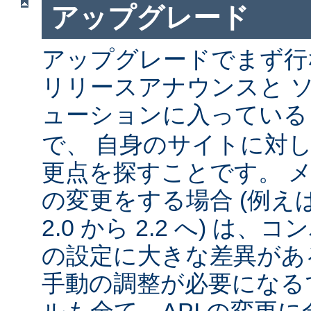
アップグレード
アップグレードでまず行
リリースアナウンスと 
ューションに入ってい
で、 自身のサイトに対
更点を探すことです。 
の変更をする場合 (例えば 1
2.0 から 2.2 へ) は
の設定に大きな差異があ
手動の調整が必要になる