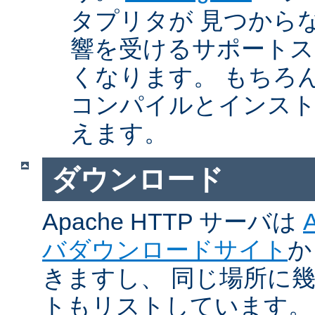
タプリタが 見つから
響を受けるサポートス
くなります。 もちろん、Ap
コンパイルとインスト
えます。
ダウンロード
Apache HTTP サーバは
バダウンロードサイト
か
きますし、 同じ場所に
トもリストしています。 