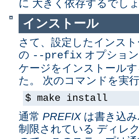
に 大きく依存するでし
インストール
さて、設定したインス
の
オプション
--prefix
ケージをインストールす
た。 次のコマンドを実行
$ make install
通常
PREFIX
は書き込み
制限されている ディレ