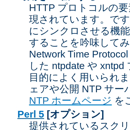
HTTP プロトコルの
現されています。です
にシンクロさせる機能
することを吟味してみ
Network Time Proto
した ntpdate や xn
目的によく用いられま
ェアや公開 NTP サ
NTP ホームページ
を
Perl 5
[オプション]
提供されているスクリ