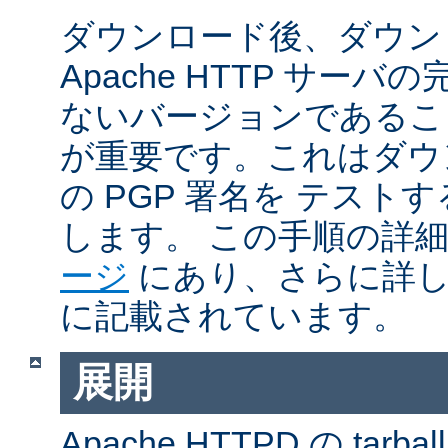
ダウンロード後、ダウン
Apache HTTP サー
ないバージョンであるこ
が重要です。これはダウンロ
の PGP 署名を テス
します。 この手順の詳
ージ
にあり、さらに詳
に記載されています。
展開
Apache HTTPD の ta