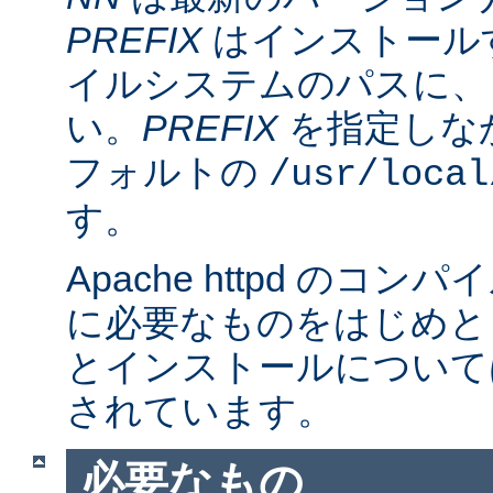
PREFIX
はインストール
イルシステムのパスに、
い。
PREFIX
を指定しな
フォルトの
/usr/local
す。
Apache httpd のコ
に必要なものをはじめと
とインストールについて
されています。
必要なもの