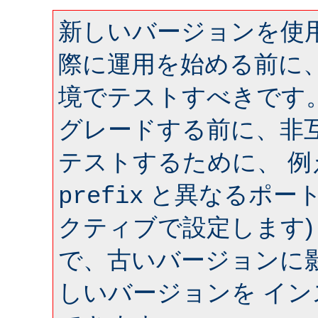
新しいバージョンを使用
際に運用を始める前に
境でテストすべきです
グレードする前に、非
テストするために、 
と異なるポート 
prefix
クティブで設定します)
で、古いバージョンに
しいバージョンを イ