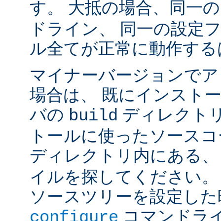
す。 大抵の場合、同一
ドライン、 同一の設定
ル全てが正常に動作する
マイナーバージョンでア
場合は、 既にインスト
バの
ディレクトリ
build
トールに使ったソースコ
ディレクトリ内にある
イルを探してください。
ソースツリーを設定した
コマンドラ
configure