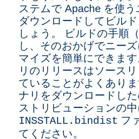
ステムで Apache を
ダウンロードしてビルド
しょう。 ビルドの手順
し、そのおかげでニーズ
マイズを簡単にできます
リのリリースはソースリ
ていることがよくありま
ナリをダウンロードした
ストリビューションの中
フ
INSSTALL.bindist
てください。