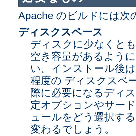
Apache のビルドには
ディスクスペース
ディスクに少なくとも 5
空き容量があるように
い。インストール後は Ap
程度の ディスクスペ
際に必要になるディス
定オプションやサード
ュールをどう選択する
変わるでしょう。