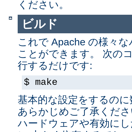
ください。
ビルド
これで Apache の様
ことができます。 次の
行するだけです:
$ make
基本的な設定をするのに
あらかじめご了承くださ
ハードウェアや有効にし