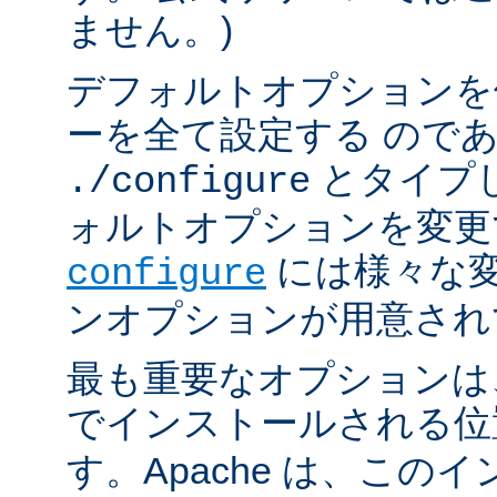
ません。)
デフォルトオプションを
ーを全て設定する ので
とタイプ
./configure
ォルトオプションを変更
には様々な
configure
ンオプションが用意され
最も重要なオプションは、A
でインストールされる
す。Apache は、この