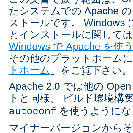
たシステムでの Apache
ストールです。 Windows
とインストールに関しては
Windows で Apache を使
その他のプラットホームに
トホーム
」をご覧下さい。
Apache 2.0 では他の Ope
トと同様、 ビルド環境構
を使うようにな
autoconf
マイナーバージョンからそ