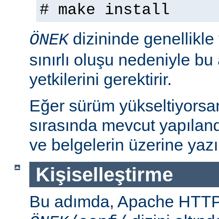
# make install
dizininde genellikle
ÖNEK
sınırlı oluşu nedeniyle bu
yetkilerini gerektirir.
Eğer sürüm yükseltiyorsa
sırasında mevcut yapılan
ve belgelerin üzerine yazı
Kişiselleştirme
Bu adımda, Apache HTT