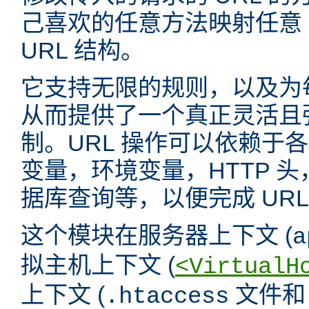
己喜欢的任意方法映射任意 
URL 结构。
它支持无限的规则，以及为
从而提供了一个真正灵活且强
制。URL 操作可以依赖于
变量，环境变量，HTTP 
据库查询等，以便完成 URL
这个模块在服务器上下文 (
a
拟主机上下文 (
<VirtualH
上下文 (
文件
.htaccess