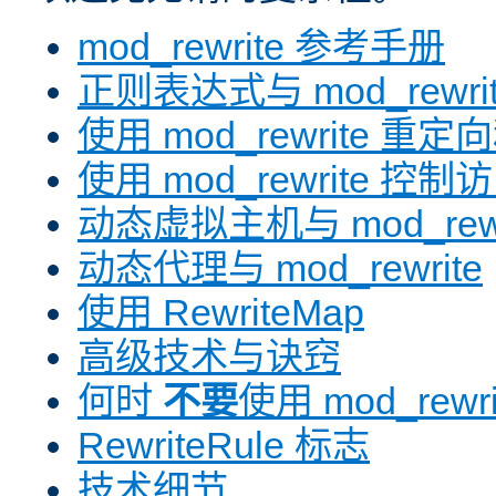
mod_rewrite 参考手册
正则表达式与 mod_rewri
使用 mod_rewrite 重
使用 mod_rewrite 控制
动态虚拟主机与 mod_rewr
动态代理与 mod_rewrite
使用 RewriteMap
高级技术与诀窍
何时
不要
使用 mod_rewri
RewriteRule 标志
技术细节