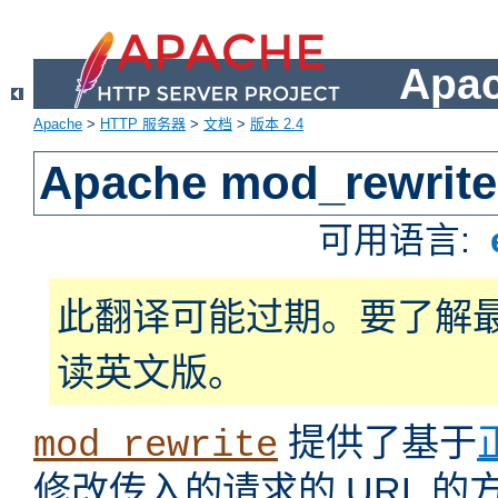
Apa
Apache
>
HTTP 服务器
>
文档
>
版本 2.4
Apache mod_rewrite
可用语言:
此翻译可能过期。要了解
读英文版。
提供了基于
mod_rewrite
修改传入的请求的 URL 的