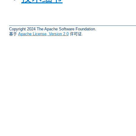
Copyright 2024 The Apache Software Foundation.
基于
Apache License, Version 2.0
许可证.