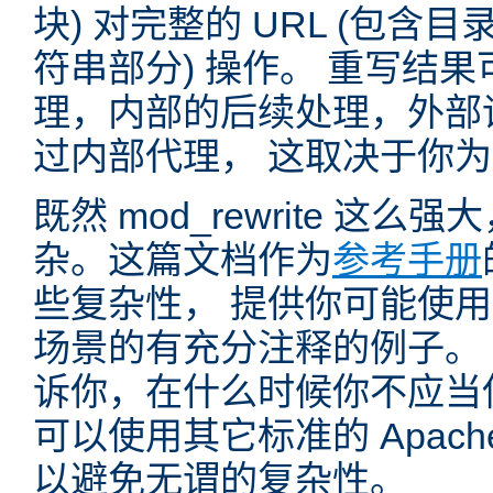
块) 对完整的 URL (包含
符串部分) 操作。 重写结
理，内部的后续处理，外部
过内部代理， 这取决于你
既然 mod_rewrite 这
杂。这篇文档作为
参考手册
些复杂性， 提供你可能使用 mo
场景的有充分注释的例子。
诉你，在什么时候你不应当使用 
可以使用其它标准的 Apac
以避免无谓的复杂性。