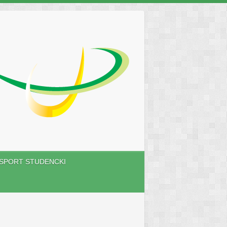
SPORT STUDENCKI