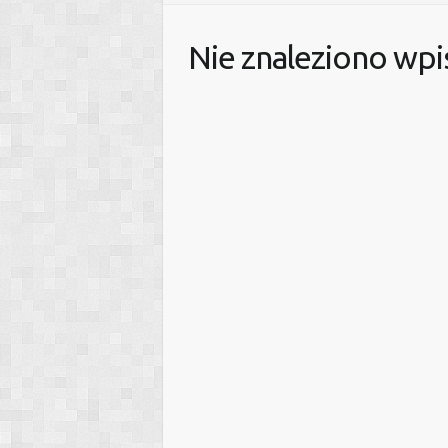
Nie znaleziono wp